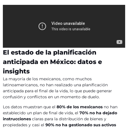
El estado de la planificación
anticipada en México: datos e
insights
La mayoría de los mexicanos, como muchos
latinoamericanos, no han realizado una planificación
anticipada para el final de la vida, lo que puede generar
confusión y conflictos en un momento de duelo.
Los datos muestran que el
80% de los mexicanos
no han
establecido un plan de final de vida, el
70% no ha dejado
instrucciones
claras para la distribución de bienes y
propiedades y casi el
90% no ha gestionado sus activos