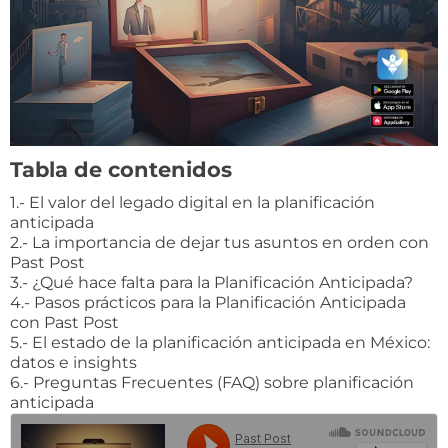
Tabla de contenidos
1.- El valor del legado digital en la planificación
anticipada
2.- La importancia de dejar tus asuntos en orden con
Past Post​
3.- ¿Qué hace falta para la Planificación Anticipada?
4.- Pasos prácticos para la Planificación Anticipada
con Past Post
5.- El estado de la planificación anticipada en México:
datos e insights
6.- Preguntas Frecuentes (FAQ) sobre planificación
anticipada