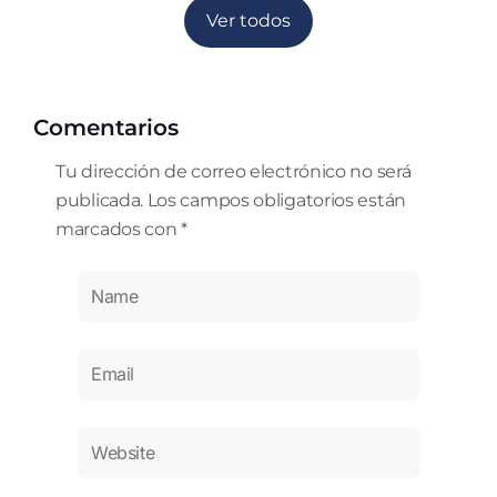
Ver todos
Comentarios
Tu dirección de correo electrónico no será
publicada. Los campos obligatorios están
marcados con *