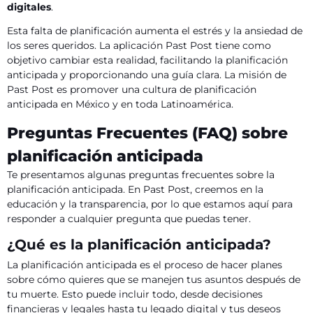
digitales
.
Esta falta de planificación aumenta el estrés y la ansiedad de
los seres queridos. La aplicación Past Post tiene como
objetivo cambiar esta realidad, facilitando la planificación
anticipada y proporcionando una guía clara. La misión de
Past Post es promover una cultura de planificación
anticipada en México y en toda Latinoamérica.
Preguntas Frecuentes (FAQ) sobre
planificación anticipada
Te presentamos algunas preguntas frecuentes sobre la
planificación anticipada. En Past Post, creemos en la
educación y la transparencia, por lo que estamos aquí para
responder a cualquier pregunta que puedas tener.
¿Qué es la planificación anticipada?
La planificación anticipada es el proceso de hacer planes
sobre cómo quieres que se manejen tus asuntos después de
tu muerte. Esto puede incluir todo, desde decisiones
financieras y legales hasta tu legado digital y tus deseos