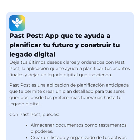
Past Post: App que te ayuda a
planificar tu futuro y construir tu
legado digital
Deja tus últimos deseos claros y ordenados con Past
Post, la aplicación que te ayuda a planificar tus asuntos
finales y dejar un legado digital que trascienda.
Past Post es una aplicación de planificación anticipada
que te permite crear un plan detallado para tus seres
queridos, desde tus preferencias funerarias hasta tu
legado digital.
Con Past Post, puedes:
Almacenar documentos como testamentos
o poderes.
Crear un listado y organizado de tus activos.