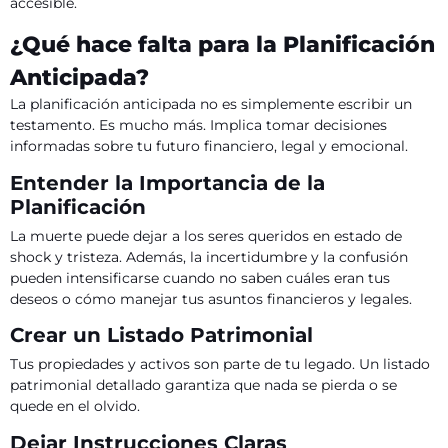
accesible.
¿Qué hace falta para la Planificación
Anticipada?
La planificación anticipada no es simplemente escribir un
testamento. Es mucho más. Implica tomar decisiones
informadas sobre tu futuro financiero, legal y emocional.
Entender la Importancia de la
Planificación
La muerte puede dejar a los seres queridos en estado de
shock y tristeza. Además, la incertidumbre y la confusión
pueden intensificarse cuando no saben cuáles eran tus
deseos o cómo manejar tus asuntos financieros y legales.
Crear un Listado Patrimonial
Tus propiedades y activos son parte de tu legado. Un listado
patrimonial detallado garantiza que nada se pierda o se
quede en el olvido.
Dejar Instrucciones Claras