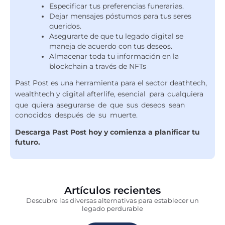
Especificar tus preferencias funerarias.
Dejar mensajes póstumos para tus seres
queridos.
Asegurarte de que tu legado digital se
maneja de acuerdo con tus deseos.
Almacenar toda tu información en la
blockchain a través de NFTs
Past Post es una herramienta para el sector deathtech,
wealthtech y digital afterlife,
esencial para cualquiera
que quiera asegurarse de que sus deseos sean
conocidos después de su muerte.
Descarga Past Post hoy y comienza a planificar tu
futuro.
Artículos recientes
Descubre las diversas alternativas para establecer un
legado perdurable