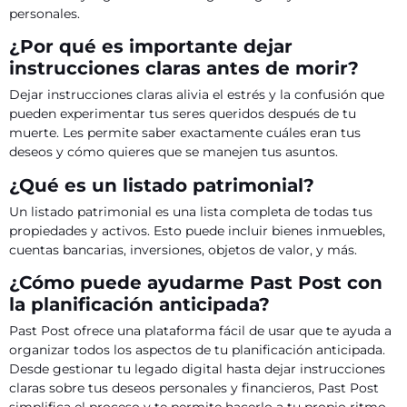
personales.
¿Por qué es importante dejar
instrucciones claras antes de morir?
Dejar instrucciones claras alivia el estrés y la confusión que
pueden experimentar tus seres queridos después de tu
muerte. Les permite saber exactamente cuáles eran tus
deseos y cómo quieres que se manejen tus asuntos.
¿Qué es un listado patrimonial?
Un listado patrimonial es una lista completa de todas tus
propiedades y activos. Esto puede incluir bienes inmuebles,
cuentas bancarias, inversiones, objetos de valor, y más.
¿Cómo puede ayudarme Past Post con
la planificación anticipada?
Past Post ofrece una plataforma fácil de usar que te ayuda a
organizar todos los aspectos de tu planificación anticipada.
Desde gestionar tu legado digital hasta dejar instrucciones
claras sobre tus deseos personales y financieros, Past Post