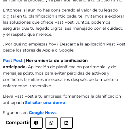
simplifica el proceso y te permite hacerlo a tu propio ritmo.
Entonces, si aún no has considerado el valor de tu legado
digital en tu planificación anticipada, te invitamos a explorar
las soluciones que ofrece Past Post. Juntos, podemos
asegurar que tu legado digital sea manejado con el cuidado
y el respeto que merece.
¿Por qué no empiezas hoy? Descarga la aplicación Past Post
desde los stores de Apple o Google.
Past Post
| Herramienta de planificación
anticipada.
Aplicación de planificación patrimonial y de
mensajes póstumos para evitar pérdidas de activos y
conflictos familiares innecesarios después de la muerte o
enfermedad irreversible.
Lleva Past Post a tu empresa; fomentemos la planificación
anticipada
Solicitar una demo
Síguenos en
Google News
Compartir