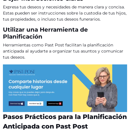
Expresa tus deseos y necesidades de manera clara y concisa.
Estas pueden ser instrucciones sobre la custodia de tus hijos,
tus propiedades, o incluso tus deseos funerarios.
Utilizar una Herramienta de
Planificación
Herramientas como Past Post facilitan la planificación
anticipada al ayudarte a organizar tus asuntos y comunicar
tus deseos.
Pasos Prácticos para la Planificación
Anticipada con Past Post