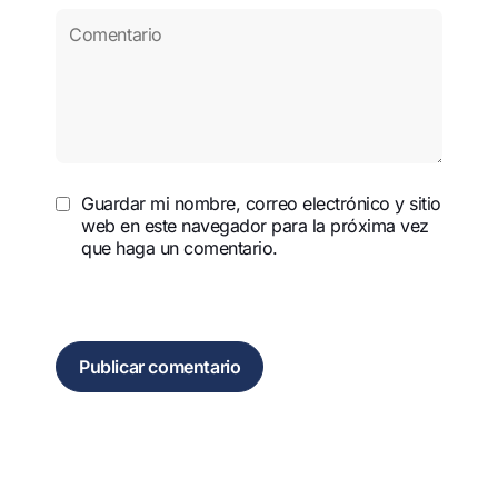
Guardar mi nombre, correo electrónico y sitio
web en este navegador para la próxima vez
que haga un comentario.