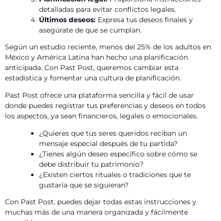
detalladas para evitar conflictos legales.
Últimos deseos:
Expresa tus deseos finales y
asegúrate de que se cumplan.
Según un estudio reciente, menos del 25% de los adultos en
México y América Latina han hecho una planificación
anticipada. Con Past Post, queremos cambiar esta
estadística y fomentar una cultura de planificación.
Past Post ofrece una plataforma sencilla y fácil de usar
donde puedes registrar tus preferencias y deseos en todos
los aspectos, ya sean financieros, legales o emocionales.
¿Quieres que tus seres queridos reciban un
mensaje especial después de tu partida?
¿Tienes algún deseo específico sobre cómo se
debe distribuir tu patrimonio?
¿Existen ciertos rituales o tradiciones que te
gustaría que se siguieran?
Con Past Post, puedes dejar todas estas instrucciones y
muchas más de una manera organizada y fácilmente