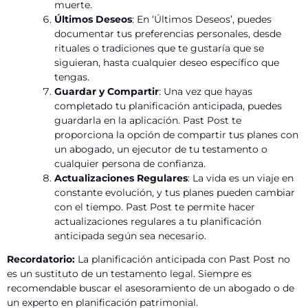
muerte.
Últimos Deseos
: En ‘Últimos Deseos’, puedes
documentar tus preferencias personales, desde
rituales o tradiciones que te gustaría que se
siguieran, hasta cualquier deseo específico que
tengas.
Guardar y Compartir
: Una vez que hayas
completado tu planificación anticipada, puedes
guardarla en la aplicación. Past Post te
proporciona la opción de compartir tus planes con
un abogado, un ejecutor de tu testamento o
cualquier persona de confianza.
Actualizaciones Regulares
: La vida es un viaje en
constante evolución, y tus planes pueden cambiar
con el tiempo. Past Post te permite hacer
actualizaciones regulares a tu planificación
anticipada según sea necesario.
Recordatorio:
La planificación anticipada con Past Post no
es un sustituto de un testamento legal. Siempre es
recomendable buscar el asesoramiento de un abogado o de
un experto en planificación patrimonial.