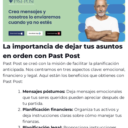
La importancia de dejar tus asuntos
en orden con Past Post
Past Post se creó con la misión de facilitar la planificación
anticipada. Nos centramos en tres aspectos clave: emocional,
financiero y legal. Aquí están los beneficios que obtienes con
Past Post:
Mensajes póstumos:
Deja mensajes emocionales
que tus seres queridos pueden apreciar después de
tu partida.
Planificación financiera:
Organiza tus activos y
deja instrucciones claras sobre cómo manejar tus
finanzas.
Planificación legal:
Proporciona instrucciones