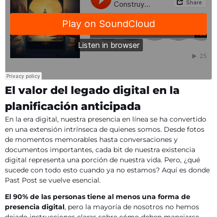
El valor del legado digital en la
planificación anticipada
En la era digital, nuestra presencia en línea se ha convertido
en una extensión intrínseca de quienes somos. Desde fotos
de momentos memorables hasta conversaciones y
documentos importantes, cada bit de nuestra existencia
digital representa una porción de nuestra vida. Pero, ¿qué
sucede con todo esto cuando ya no estamos? Aquí es donde
Past Post se vuelve esencial.
El 90% de las personas tiene al menos una forma de
presencia digital
, pero la mayoría de nosotros no hemos