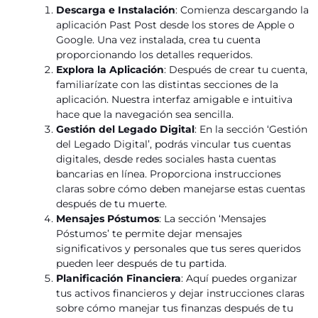
Descarga e Instalación
: Comienza descargando la
aplicación Past Post desde los stores de Apple o
Google. Una vez instalada, crea tu cuenta
proporcionando los detalles requeridos.
Explora la Aplicación
: Después de crear tu cuenta,
familiarízate con las distintas secciones de la
aplicación. Nuestra interfaz amigable e intuitiva
hace que la navegación sea sencilla.
Gestión del Legado Digital
: En la sección ‘Gestión
del Legado Digital’, podrás vincular tus cuentas
digitales, desde redes sociales hasta cuentas
bancarias en línea. Proporciona instrucciones
claras sobre cómo deben manejarse estas cuentas
después de tu muerte.
Mensajes Póstumos
: La sección ‘Mensajes
Póstumos’ te permite dejar mensajes
significativos y personales que tus seres queridos
pueden leer después de tu partida.
Planificación Financiera
: Aquí puedes organizar
tus activos financieros y dejar instrucciones claras
sobre cómo manejar tus finanzas después de tu