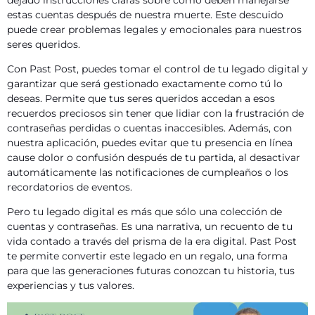
dejado instrucciones claras sobre cómo deben manejarse
estas cuentas después de nuestra muerte. Este descuido
puede crear problemas legales y emocionales para nuestros
seres queridos.
Con Past Post, puedes tomar el control de tu legado digital y
garantizar que será gestionado exactamente como tú lo
deseas. Permite que tus seres queridos accedan a esos
recuerdos preciosos sin tener que lidiar con la frustración de
contraseñas perdidas o cuentas inaccesibles. Además, con
nuestra aplicación, puedes evitar que tu presencia en línea
cause dolor o confusión después de tu partida, al desactivar
automáticamente las notificaciones de cumpleaños o los
recordatorios de eventos.
Pero tu legado digital es más que sólo una colección de
cuentas y contraseñas. Es una narrativa, un recuento de tu
vida contado a través del prisma de la era digital. Past Post
te permite convertir este legado en un regalo, una forma
para que las generaciones futuras conozcan tu historia, tus
experiencias y tus valores.