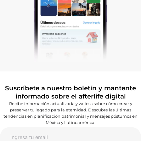
Suscríbete a nuestro boletín y mantente
informado sobre el afterlife digital
Recibe información actualizada y valiosa sobre cómo crear y
preservar tu legado para la eternidad. Descubre las últimas
tendencias en planificación patrimonial y mensajes póstumos en
México y Latinoamérica.
Email