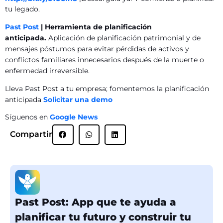
tu legado.
Past Post
| Herramienta de planificación
anticipada.
Aplicación de planificación patrimonial y de
mensajes póstumos para evitar pérdidas de activos y
conflictos familiares innecesarios después de la muerte o
enfermedad irreversible.
Lleva Past Post a tu empresa; fomentemos la planificación
anticipada
Solicitar una demo
Síguenos en
Google News
Compartir
Past Post: App que te ayuda a
planificar tu futuro y construir tu