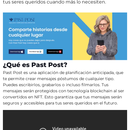
tus seres queridos cuando más lo necesiten.
¿Qué es Past Post?
Past Post es una aplicación de planificación anticipada, que
te permite crear mensajes póstumos de cualquier tipo.
Puedes escribirlos, grabarlos o incluso filmarlos. Tus
mensajes serán protegidos con tecnología blockchain al ser
convertidos en NFT. Esto garantiza que tus mensajes serán
seguros y accesibles para tus seres queridos en el futuro.