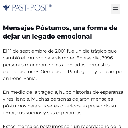
Skip
Me
to
content
Mensajes Póstumos, una forma de
dejar un legado emocional
El 11 de septiembre de 2001 fue un día trágico que
cambió el mundo para siempre. En ese día, 2996
personas murieron en los atentados terroristas
contra las Torres Gemelas, el Pentágono y un campo
en Pensilvania.
En medio de la tragedia, hubo historias de esperanza
y resiliencia. Muchas personas dejaron mensajes
póstumos para sus seres queridos, expresando su
amor, sus sueños y sus esperanzas.
Estos mensajes póstumos son un recordatorio de la