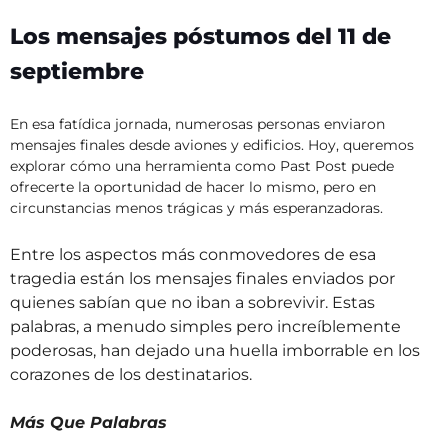
Los mensajes póstumos del 11 de
septiembre
En esa fatídica jornada, numerosas personas enviaron
mensajes finales desde aviones y edificios. Hoy, queremos
explorar cómo una herramienta como Past Post puede
ofrecerte la oportunidad de hacer lo mismo, pero en
circunstancias menos trágicas y más esperanzadoras.
Entre los aspectos más conmovedores de esa
tragedia están los mensajes finales enviados por
quienes sabían que no iban a sobrevivir. Estas
palabras, a menudo simples pero increíblemente
poderosas, han dejado una huella imborrable en los
corazones de los destinatarios.
Más Que Palabras