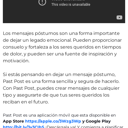
Los mensajes póstumos son una forma importante
de dejar un legado emocional. Pueden proporcionar
consuelo y fortaleza a los seres queridos en tiempos
de dolor, y pueden ser una fuente de inspiración y
motivación.
Si estás pensando en dejar un mensaje póstumo,
Past Post es una forma sencilla y segura de hacerlo.
Con Past Post, puedes crear mensajes de cualquier
tipo y asegurarte de que tus seres queridos los
reciban en el futuro.
Past Post es una aplicación móvil que esta disponible en
App Store
https://apple.co/3Wzg3Wp
y Google Play
http://bit.ly/3v3CIhS
¡Descárgala ya! Y comienza a planificar