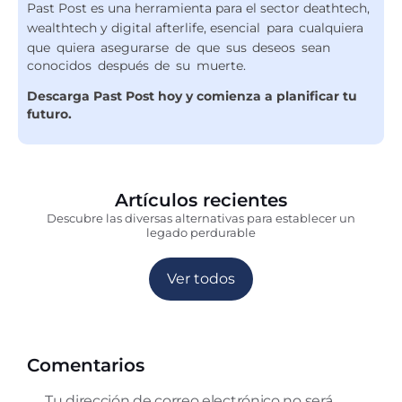
Past Post es una herramienta para el sector deathtech,
wealthtech y digital afterlife,
esencial para cualquiera
que quiera asegurarse de que sus deseos sean
conocidos después de su muerte.
Descarga Past Post hoy y comienza a planificar tu
futuro.
Artículos recientes
Descubre las diversas alternativas para establecer un
legado perdurable
Ver todos
Comentarios
Tu dirección de correo electrónico no será