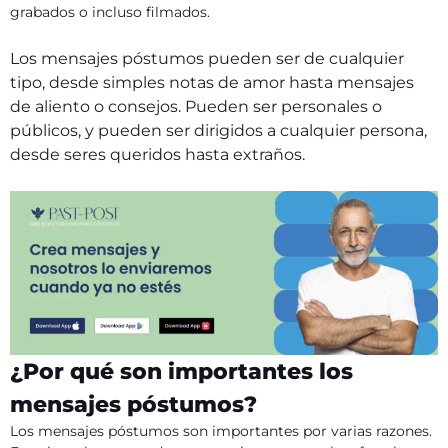
grabados o incluso filmados.
Los mensajes póstumos pueden ser de cualquier
tipo, desde simples notas de amor hasta mensajes
de aliento o consejos. Pueden ser personales o
públicos, y pueden ser dirigidos a cualquier persona,
desde seres queridos hasta extraños.
¿Por qué son importantes los
mensajes póstumos?
Los mensajes póstumos son importantes por varias razones.