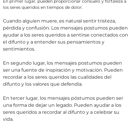
En primer lugar, pueden proporcionar consuelo y fortaleza a
los seres queridos en tiempos de dolor.
Cuando alguien muere, es natural sentir tristeza,
pérdida y confusión. Los mensajes postumos pueden
ayudar a los seres queridos a sentirse conectados con
el difunto y a entender sus pensamientos y
sentimientos.
En segundo lugar, los mensajes postumos pueden
ser una fuente de inspiración y motivación. Pueden
recordar a los seres queridos las cualidades del
difunto y los valores que defendía.
En tercer lugar, los mensajes póstumos pueden ser
una forma de dejar un legado. Pueden ayudar a los
seres queridos a recordar al difunto y a celebrar su
vida.