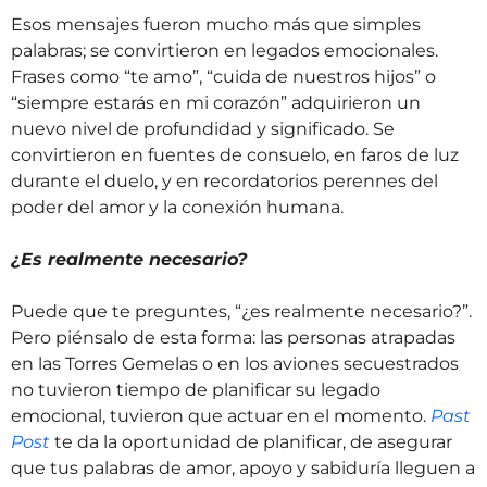
Esos mensajes fueron mucho más que simples
palabras; se convirtieron en legados emocionales.
Frases como “te amo”, “cuida de nuestros hijos” o
“siempre estarás en mi corazón” adquirieron un
nuevo nivel de profundidad y significado. Se
convirtieron en fuentes de consuelo, en faros de luz
durante el duelo, y en recordatorios perennes del
poder del amor y la conexión humana.
¿Es realmente necesario?
Puede que te preguntes, “¿es realmente necesario?”.
Pero piénsalo de esta forma: las personas atrapadas
en las Torres Gemelas o en los aviones secuestrados
no tuvieron tiempo de planificar su legado
emocional, tuvieron que actuar en el momento.
Past
Post
te da la oportunidad de planificar, de asegurar
que tus palabras de amor, apoyo y sabiduría lleguen a