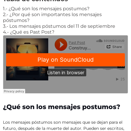
1.- ¿Qué son los mensajes postumos?
2.- ¿Por qué son importantes los mensajes
póstumos?
3.- Los mensajes póstumos del 11 de septiembre
4.- ¿Qué es Past Post?​
¿Qué son los mensajes postumos?
Los mensajes póstumos son mensajes que se dejan para el
futuro, después de la muerte del autor. Pueden ser escritos,