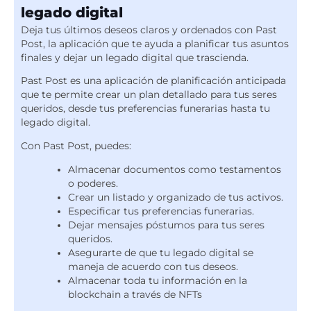
legado digital
Deja tus últimos deseos claros y ordenados con Past
Post, la aplicación que te ayuda a planificar tus asuntos
finales y dejar un legado digital que trascienda.
Past Post es una aplicación de planificación anticipada
que te permite crear un plan detallado para tus seres
queridos, desde tus preferencias funerarias hasta tu
legado digital.
Con Past Post, puedes:
Almacenar documentos como testamentos
o poderes.
Crear un listado y organizado de tus activos.
Especificar tus preferencias funerarias.
Dejar mensajes póstumos para tus seres
queridos.
Asegurarte de que tu legado digital se
maneja de acuerdo con tus deseos.
Almacenar toda tu información en la
blockchain a través de NFTs