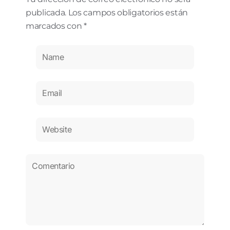
publicada. Los campos obligatorios están
marcados con *