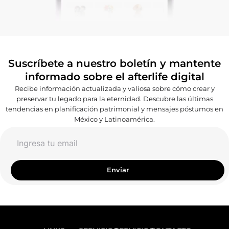
Suscríbete a nuestro boletín y mantente
informado sobre el afterlife digital
Recibe información actualizada y valiosa sobre cómo crear y
preservar tu legado para la eternidad. Descubre las últimas
tendencias en planificación patrimonial y mensajes póstumos en
México y Latinoamérica.
Email
Enviar