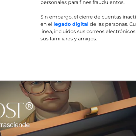
personales para fines fraudulentos.
Sin embargo, el cierre de cuentas inac
en el
legado digital
de las personas. Cu
línea, incluidos sus correos electrónic
sus familiares y amigos.