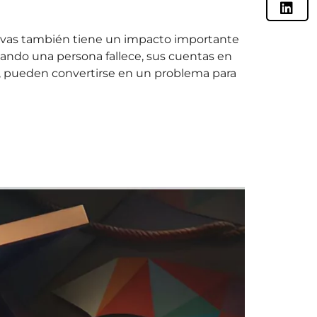
tivas también tiene un impacto importante
ando una persona fallece, sus cuentas en
os, pueden convertirse en un problema para