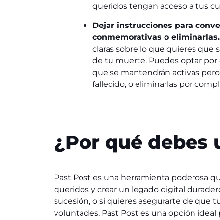
queridos tengan acceso a tus cue
Dejar instrucciones para conve
conmemorativas o eliminarlas.
claras sobre lo que quieres que
de tu muerte. Puedes optar por 
que se mantendrán activas pero
fallecido, o eliminarlas por compl
.
¿Por qué debes 
Past Post es una herramienta poderosa qu
queridos y crear un legado digital durader
sucesión, o si quieres asegurarte de que 
voluntades, Past Post es una opción ideal p