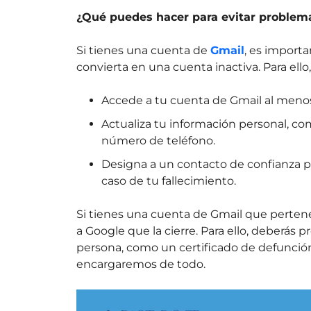
¿Qué puedes hacer para evitar problem
Si tienes una cuenta de
Gmail
, es import
convierta en una cuenta inactiva. Para ello
Accede a tu cuenta de Gmail al menos
Actualiza tu información personal, co
número de teléfono.
Designa a un contacto de confianza p
caso de tu fallecimiento.
Si tienes una cuenta de Gmail que pertenec
a Google que la cierre. Para ello, deberás 
persona, como un certificado de defunción
encargaremos de todo.