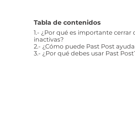
Tabla de contenidos
1.- ¿Por qué es importante cerrar
inactivas?​
2.- ¿Cómo puede Past Post ayuda
3.- ¿Por qué debes usar Past Post