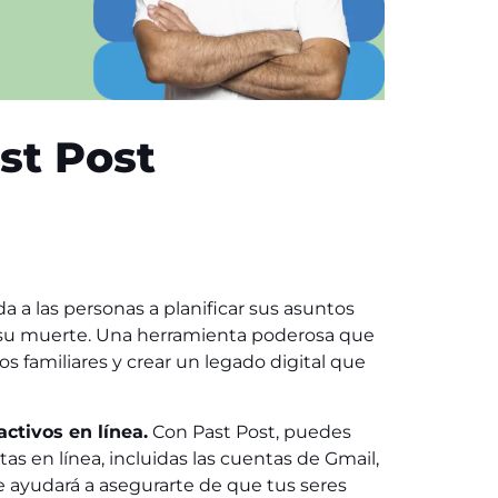
st Post
a a las personas a planificar sus asuntos
e su muerte. Una herramienta poderosa que
os familiares y crear un legado digital que
activos en línea.
Con Past Post, puedes
tas en línea, incluidas las cuentas de Gmail,
e ayudará a asegurarte de que tus seres