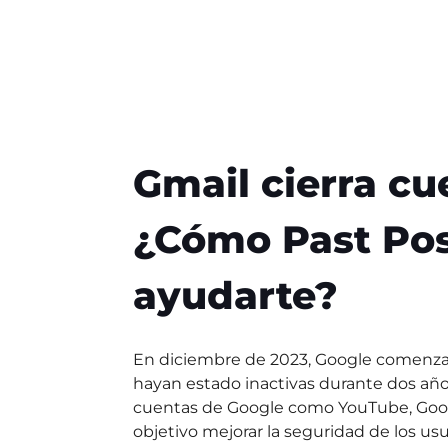
Gmail cierra cu
¿Cómo Past Po
ayudarte?
En diciembre de 2023, Google comenza
hayan estado inactivas durante dos años
cuentas de Google como YouTube, Goog
objetivo mejorar la seguridad de los usu