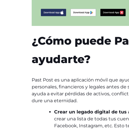
¿Cómo puede Pa
ayudarte?
Past Post es una aplicación móvil que ayud
personales, financieros y legales antes d
ayuda a evitar pérdidas de activos, conflict
dure una eternidad.
Crear un legado digital de tus 
crear una lista de todas tus cuen
Facebook, Instagram, etc. Esto t