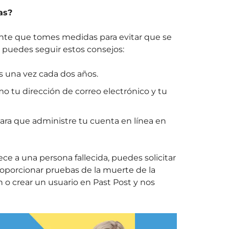
as?
ante que tomes medidas para evitar que se
, puedes seguir estos consejos:
 una vez cada dos años.
mo tu dirección de correo electrónico y tu
ara que administre tu cuenta en línea en
e a una persona fallecida, puedes solicitar
proporcionar pruebas de la muerte de la
 o crear un usuario en Past Post y nos