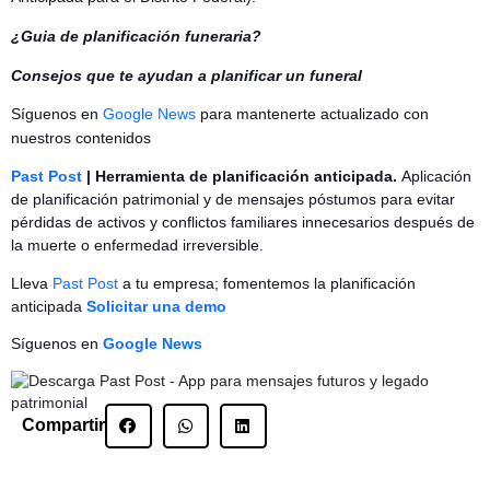
¿Guia de planificación funeraria?
Consejos que te ayudan a planificar un funeral
Síguenos en
Google News
para mantenerte actualizado con
nuestros contenidos
Past Post
| Herramienta de planificación anticipada.
Aplicación
de planificación patrimonial y de mensajes póstumos para evitar
pérdidas de activos y conflictos familiares innecesarios después de
la muerte o enfermedad irreversible.
Lleva
Past Post
a tu empresa; fomentemos la planificación
anticipada
Solicitar una demo
Síguenos en
Google News
Compartir