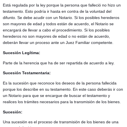
Está regulada por la ley porque la persona que falleció no hizo un
testamento. Esto podría ir hasta en contra de la voluntad del
difunto. Se debe acudir con un Notario. Si los posibles herederos
son mayores de edad y todos están de acuerdo, el Notario se
encargará de llevar a cabo el procedimiento. Si los posibles
herederos no son mayores de edad o no están de acuerdo,
deberán llevar un proceso ante un Juez Familiar competente.
Sucesión Legítima:
Parte de la herencia que ha de ser repartida de acuerdo a ley.
Sucesión Testamentaria:
Es la sucesión que reconoce los deseos de la persona fallecida
porque los describe en su testamento. En este caso deberás ir con
un Notario para que se encargue de buscar el testamento y
realices los trámites necesarios para la transmisión de los bienes.
Sucesión:
Una sucesión es el proceso de transmisión de los bienes de una