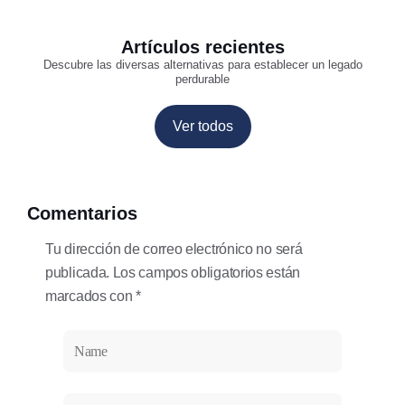
Artículos recientes
Descubre las diversas alternativas para establecer un legado
perdurable
Ver todos
Comentarios
Tu dirección de correo electrónico no será
publicada. Los campos obligatorios están
marcados con *