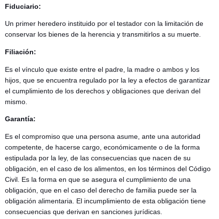
Fiduciario:
Un primer heredero instituido por el testador con la limitación de
conservar los bienes de la herencia y transmitirlos a su muerte.
Filiación:
Es el vínculo que existe entre el padre, la madre o ambos y los
hijos, que se encuentra regulado por la ley a efectos de garantizar
el cumplimiento de los derechos y obligaciones que derivan del
mismo.
Garantía:
Es el compromiso que una persona asume, ante una autoridad
competente, de hacerse cargo, económicamente o de la forma
estipulada por la ley, de las consecuencias que nacen de su
obligación, en el caso de los alimentos, en los términos del Código
Civil. Es la forma en que se asegura el cumplimiento de una
obligación, que en el caso del derecho de familia puede ser la
obligación alimentaria. El incumplimiento de esta obligación tiene
consecuencias que derivan en sanciones jurídicas.