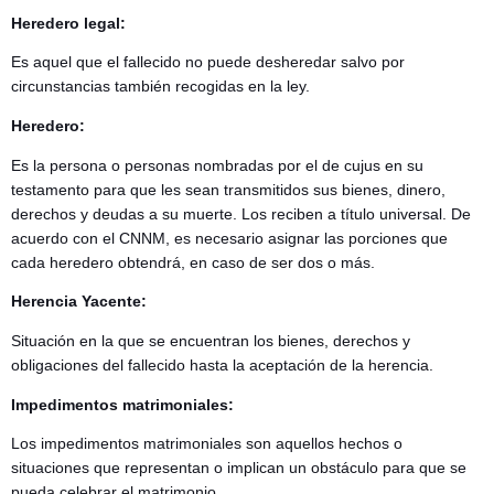
Heredero legal:
Es aquel que el fallecido no puede desheredar salvo por
circunstancias también recogidas en la ley.
Heredero:
Es la persona o personas nombradas por el de cujus en su
testamento para que les sean transmitidos sus bienes, dinero,
derechos y deudas a su muerte. Los reciben a título universal. De
acuerdo con el CNNM, es necesario asignar las porciones que
cada heredero obtendrá, en caso de ser dos o más.
Herencia Yacente:
Situación en la que se encuentran los bienes, derechos y
obligaciones del fallecido hasta la aceptación de la herencia.
Impedimentos matrimoniales:
Los impedimentos matrimoniales son aquellos hechos o
situaciones que representan o implican un obstáculo para que se
pueda celebrar el matrimonio.