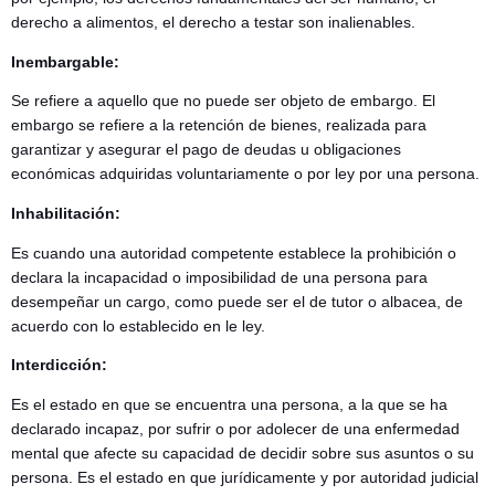
derecho a alimentos, el derecho a testar son inalienables.
Inembargable:
Se refiere a aquello que no puede ser objeto de embargo. El
embargo se refiere a la retención de bienes, realizada para
garantizar y asegurar el pago de deudas u obligaciones
económicas adquiridas voluntariamente o por ley por una persona.
Inhabilitación:
Es cuando una autoridad competente establece la prohibición o
declara la incapacidad o imposibilidad de una persona para
desempeñar un cargo, como puede ser el de tutor o albacea, de
acuerdo con lo establecido en le ley.
Interdicción:
Es el estado en que se encuentra una persona, a la que se ha
declarado incapaz, por sufrir o por adolecer de una enfermedad
mental que afecte su capacidad de decidir sobre sus asuntos o su
persona. Es el estado en que jurídicamente y por autoridad judicial