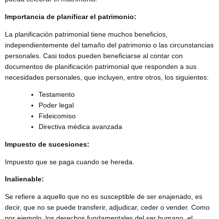
Importancia de planificar el patrimonio:
La planificación patrimonial tiene muchos beneficios,
independientemente del tamaño del patrimonio o las circunstancias
personales. Casi todos pueden beneficiarse al contar con
documentos de planificación patrimonial que responden a sus
necesidades personales, que incluyen, entre otros, los siguientes:
Testamento
Poder legal
Fideicomiso
Directiva médica avanzada
Impuesto de sucesiones:
Impuesto que se paga cuando se hereda.
Inalienable:
Se refiere a aquello que no es susceptible de ser enajenado, es
decir, que no se puede transferir, adjudicar, ceder o vender. Como
por ejemplo, los derechos fundamentales del ser humano, el