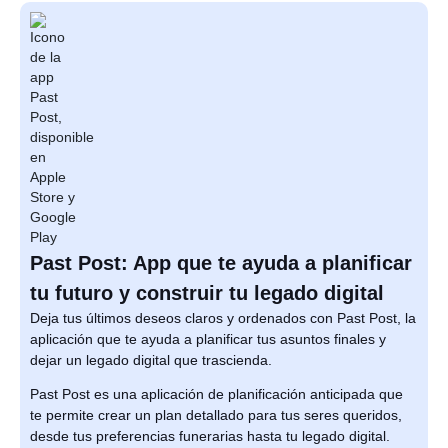
Past Post: App que te ayuda a planificar
tu futuro y construir tu legado digital
Deja tus últimos deseos claros y ordenados con Past Post, la
aplicación que te ayuda a planificar tus asuntos finales y
dejar un legado digital que trascienda.
Past Post es una aplicación de planificación anticipada que
te permite crear un plan detallado para tus seres queridos,
desde tus preferencias funerarias hasta tu legado digital.