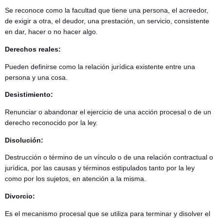
Se reconoce como la facultad que tiene una persona, el acreedor,
de exigir a otra, el deudor, una prestación, un servicio, consistente
en dar, hacer o no hacer algo.
Derechos reales:
Pueden definirse como la relación jurídica existente entre una
persona y una cosa.
Desistimiento:
Renunciar o abandonar el ejercicio de una acción procesal o de un
derecho reconocido por la ley.
Disolución:
Destrucción o término de un vínculo o de una relación contractual o
jurídica, por las causas y términos estipulados tanto por la ley
como por los sujetos, en atención a la misma.
Divorcio:
Es el mecanismo procesal que se utiliza para terminar y disolver el