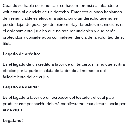
Cuando se habla de renunciar, se hace referencia al abandono
voluntario al ejercicio de un derecho. Entonces cuando hablamos
de irrenunciable es algo, una situación o un derecho que no se
puede dejar de gozar y/o de ejercer. Hay derechos reconocidos en
el ordenamiento jurídico que no son renunciables y que serán
protegidos y considerados con independencia de la voluntad de su
titular.
Legado de crédito:
Es el legado de un crédito a favor de un tercero, mismo que surtirá
efectos por la parte insoluta de la deuda al momento del
fallecimiento del de cujus.
Legado de deuda:
Es el legado a favor de un acreedor del testador, el cual para
producir compensación deberá manifestarse esta circunstancia por
el de cujus.
Legatario: