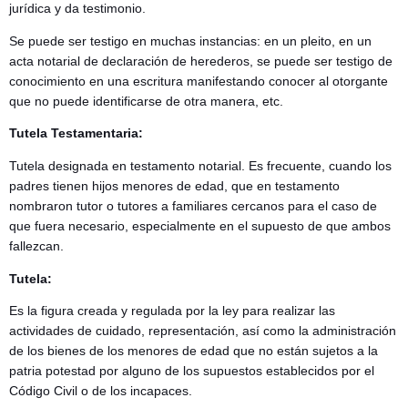
jurídica y da testimonio.
Se puede ser testigo en muchas instancias: en un pleito, en un
acta notarial de declaración de herederos, se puede ser testigo de
conocimiento en una escritura manifestando conocer al otorgante
que no puede identificarse de otra manera, etc.
Tutela Testamentaria:
Tutela designada en testamento notarial. Es frecuente, cuando los
padres tienen hijos menores de edad, que en testamento
nombraron tutor o tutores a familiares cercanos para el caso de
que fuera necesario, especialmente en el supuesto de que ambos
fallezcan.
Tutela:
Es la figura creada y regulada por la ley para realizar las
actividades de cuidado, representación, así como la administración
de los bienes de los menores de edad que no están sujetos a la
patria potestad por alguno de los supuestos establecidos por el
Código Civil o de los incapaces.