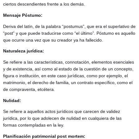
ciertos descendientes frente a los demás.
Mensaje Póstumo:
Deriva del latín, de la palabra “postumus”, que era el superlativo de
“post” y que puede traducirse como “el último”. Póstumo es aquello
que ocurre una vez que su creador ya ha fallecido.
Naturaleza jurídica:
Se refiere a las características, connotación, elementos esenciales
y de existencia, así como al estado de la cuestión de un concepto,
figura o institución, en este caso jurídicas, como por ejemplo, el
matrimonio, el derecho de familia, un contrato específico, como el
de compraventa, etcétera.
Nulidad:
Se refiere a aquellos actos jurídicos que carecen de validez
jurídica, por lo que adolecen de nulidad en cualquiera de las
formas contempladas en la ley.
Planificación patrimonial post mortem: