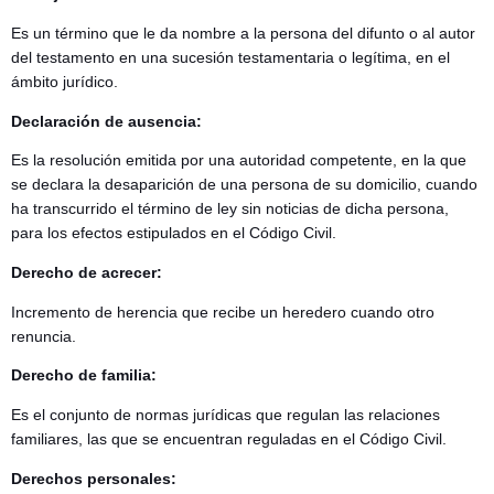
Es un término que le da nombre a la persona del difunto o al autor
del testamento en una sucesión testamentaria o legítima, en el
ámbito jurídico.
Declaración de ausencia:
Es la resolución emitida por una autoridad competente, en la que
se declara la desaparición de una persona de su domicilio, cuando
ha transcurrido el término de ley sin noticias de dicha persona,
para los efectos estipulados en el Código Civil.
Derecho de acrecer:
Incremento de herencia que recibe un heredero cuando otro
renuncia.
Derecho de familia:
Es el conjunto de normas jurídicas que regulan las relaciones
familiares, las que se encuentran reguladas en el Código Civil.
Derechos personales: