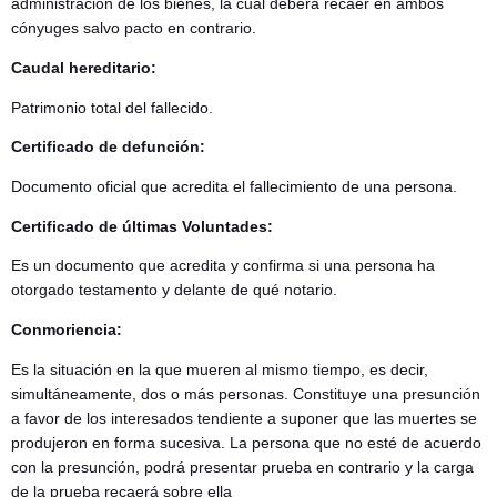
administración de los bienes, la cual deberá recaer en ambos
cónyuges salvo pacto en contrario.
Caudal hereditario:
Patrimonio total del fallecido.
Certificado de defunción:
Documento oficial que acredita el fallecimiento de una persona.
Certificado de últimas Voluntades:
Es un documento que acredita y confirma si una persona ha
otorgado testamento y delante de qué notario.
Conmoriencia:
Es la situación en la que mueren al mismo tiempo, es decir,
simultáneamente, dos o más personas. Constituye una presunción
a favor de los interesados tendiente a suponer que las muertes se
produjeron en forma sucesiva. La persona que no esté de acuerdo
con la presunción, podrá presentar prueba en contrario y la carga
de la prueba recaerá sobre ella