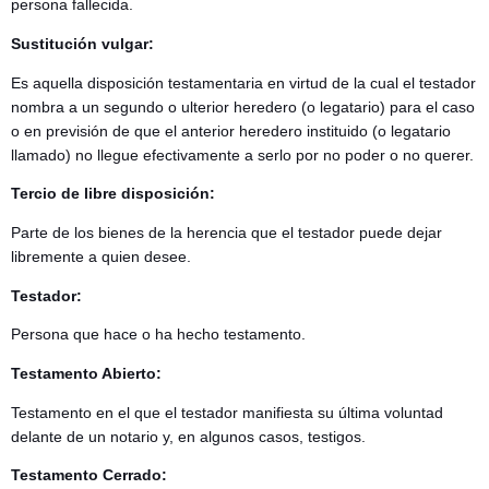
persona fallecida.
Sustitución vulgar:
Es aquella disposición testamentaria en virtud de la cual el testador
nombra a un segundo o ulterior heredero (o legatario) para el caso
o en previsión de que el anterior heredero instituido (o legatario
llamado) no llegue efectivamente a serlo por no poder o no querer.
Tercio de libre disposición:
Parte de los bienes de la herencia que el testador puede dejar
libremente a quien desee.
Testador:
Persona que hace o ha hecho testamento.
Testamento Abierto:
Testamento en el que el testador manifiesta su última voluntad
delante de un notario y, en algunos casos, testigos.
Testamento Cerrado: