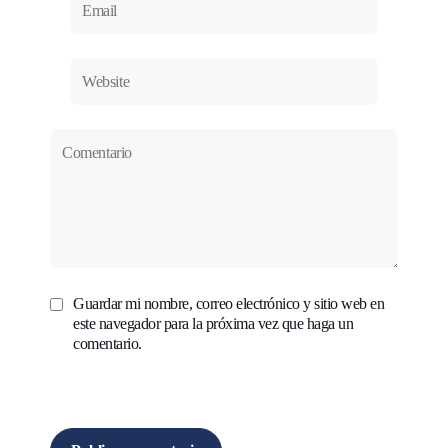
Guardar mi nombre, correo electrónico y sitio web en
este navegador para la próxima vez que haga un
comentario.