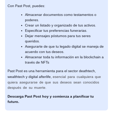
Con Past Post, puedes:
Almacenar documentos como testamentos o
poderes.
Crear un listado y organizado de tus activos.
Especificar tus preferencias funerarias.
Dejar mensajes póstumos para tus seres
queridos.
Asegurarte de que tu legado digital se maneja de
acuerdo con tus deseos.
Almacenar toda tu información en la blockchain a
través de NFTs
Past Post es una herramienta para el sector deathtech,
wealthtech y digital afterlife,
esencial para cualquiera que
quiera asegurarse de que sus deseos sean conocidos
después de su muerte.
Descarga Past Post hoy y comienza a planificar tu
futuro.