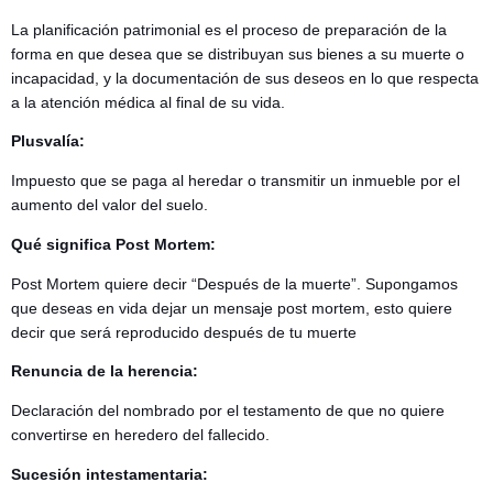
La planificación patrimonial es el proceso de preparación de la
forma en que desea que se distribuyan sus bienes a su muerte o
incapacidad, y la documentación de sus deseos en lo que respecta
a la atención médica al final de su vida.
Plusvalía:
Impuesto que se paga al heredar o transmitir un inmueble por el
aumento del valor del suelo.
Qué significa Post Mortem:
Post Mortem quiere decir “Después de la muerte”. Supongamos
que deseas en vida dejar un mensaje post mortem, esto quiere
decir que será reproducido después de tu muerte
Renuncia de la herencia:
Declaración del nombrado por el testamento de que no quiere
convertirse en heredero del fallecido.
Sucesión intestamentaria: