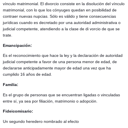
vínculo matrimonial. El divorcio consiste en la disolución del vínculo
matrimonial, con lo que los cónyuges quedan en posibilidad de
contraer nuevas nupcias. Sólo es válido y tiene consecuencias
jurídicas cuando es decretado por una autoridad administrativa o
judicial competente, atendiendo a la clase de di vorcio de que se
trate.
Emancipación:
Es el reconocimiento que hace la ley y la declaración de autoridad
judicial competente a favor de una persona menor de edad, de
declararse anticipadamente mayor de edad una vez que ha
cumplido 16 años de edad.
Familia:
Es el grupo de personas que se encuentran ligadas o vinculadas
entre sí, ya sea por filiación, matrimonio o adopción.
Fideicomisario:
Un segundo heredero nombrado al efecto