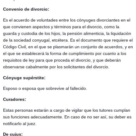
Convenio de divorcio:
Es el acuerdo de voluntades entre los cónyuges divorciantes en el
que convienen aspectos y términos para el divorcio, como la
guarda y custodia de los hijos, la pensión alimenticia, la liquidación
de la sociedad conyugal, etcétera. Es el documento que requiere el
Código Civil, en el que se plasmarán un conjunto de acuerdos, y en
el que se establecerá la forma de cumplimiento por cuanto a los
requisitos de ley para que proceda el divorcio, y que deberán
observarse cabalmente por los solicitantes del divorcio.
Cónyuge supérstite:
Esposo o esposa que sobrevive al fallecido.
Curadores:
Estas personas estarán a cargo de vigilar que los tutores cumplan
sus funciones adecuadamente. En caso de no ser así, su deber es
notificarlo al juez.
De cujus: