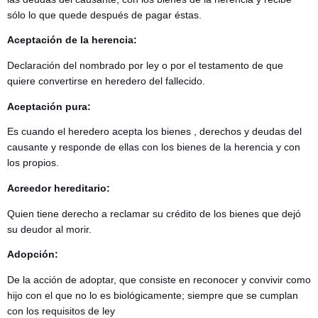
sólo lo que quede después de pagar éstas.
Aceptación de la herencia:
Declaración del nombrado por ley o por el testamento de que
quiere convertirse en heredero del fallecido.
Aceptación pura:
Es cuando el heredero acepta los bienes , derechos y deudas del
causante y responde de ellas con los bienes de la herencia y con
los propios.
Acreedor hereditario:
Quien tiene derecho a reclamar su crédito de los bienes que dejó
su deudor al morir.
Adopción:
De la acción de adoptar, que consiste en reconocer y convivir como
hijo con el que no lo es biológicamente; siempre que se cumplan
con los requisitos de ley