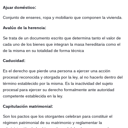
Ajuar doméstico:
Conjunto de enseres, ropa y mobiliario que componen la vivienda.
Avalúo de la herencia:
Se trata de un documento escrito que determina tanto el valor de
cada uno de los bienes que integran la masa hereditaria como el
de la misma en su totalidad de forma técnica
Caducidad:
Es el derecho que pierde una persona a ejercer una acción
procesal reconocida y otorgada por la ley, al no hacerlo dentro del
término establecido por la misma. Es la inactividad del sujeto
procesal para ejercer su derecho formalmente ante autoridad
competente establecida en la ley.
Capitulación matrimonial:
Son los pactos que los otorgantes celebran para constituir el
régimen patrimonial de su matrimonio y reglamentar la