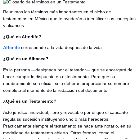
Reunimos los términos más importantes en el nicho de
testamentos en México que te ayudarán a identificar sus conceptos
y alcances.
¿Qué es Afterlife?
Afterlife
corresponde a la vida después de la vida.
¿Qué es un Albacea?
Es la persona —designada por el testador— que se encargará de
hacer cumplir lo dispuesto en el testamento. Para que su
nombramiento sea oficial, solo deberás proporcionar su nombre
completo al momento de la redacción del documento.
¿Qué es un Testamento?
Acto jurídico, individual, libre y revocable por el que el causante
regula su sucesión instituyendo uno o más herederos.
Prácticamente siempre el testamento se hace ante notario, en su
modalidad de testamento abierto. Otras formas, como el