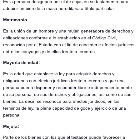
Es la persona designada por el de cujus en su testamento para
adquirir un bien de la masa hereditaria a título particular.
Matrimonio:
Es la unión de un hombre y una mujer, generadora de derechos y
obligaciones conforme a lo establecido en el Código Civil,
reconocida por el Estado con el fin de concederle efectos jurídicos
entre los cónyuges y de ellos frente a terceros.
Mayoría de edad:
Es la edad que establece la ley para adquirir derechos y
obligaciones con efectos jurídicos frente a terceros y que una
persona pueda disponer y responder libre e independientemente
de su persona, de sus derechos y obligaciones, así como de sus
bienes. Es decir, se reconoce para efectos jurídicos, en los
términos de ley, la plena capacidad de goce y ejercicio de una
persona.
Mejora:
Parte de los bienes con los que el testador puede favorecer a