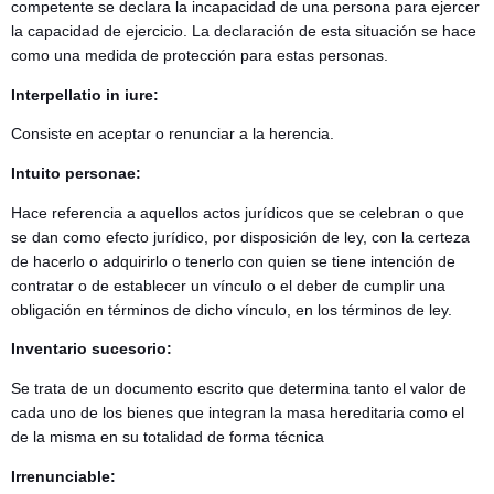
competente se declara la incapacidad de una persona para ejercer
la capacidad de ejercicio. La declaración de esta situación se hace
como una medida de protección para estas personas.
Interpellatio in iure:
Consiste en aceptar o renunciar a la herencia.
Intuito personae:
Hace referencia a aquellos actos jurídicos que se celebran o que
se dan como efecto jurídico, por disposición de ley, con la certeza
de hacerlo o adquirirlo o tenerlo con quien se tiene intención de
contratar o de establecer un vínculo o el deber de cumplir una
obligación en términos de dicho vínculo, en los términos de ley.
Inventario sucesorio:
Se trata de un documento escrito que determina tanto el valor de
cada uno de los bienes que integran la masa hereditaria como el
de la misma en su totalidad de forma técnica
Irrenunciable: