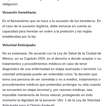
obligación.
Vocación hereditaria:
Es el llamamiento que se hace a la sucesión de los herederos. En
el caso de la sucesión legítima, debe tomarse en cuenta su
capacidad para heredar en orden a la prelación y las reglas
establecidas por la ley.
Voluntad Anticipada:
No es eutanasia. De acuerdo con la Ley de Salud de la Ciudad de
México, en su Capítulo XXIX, es el derecho a decidir aceptar o no,
tratamientos y procedimientos médicos en caso de tener
diagnóstico de una enfermedad en etapa avanzada o terminal. La
voluntad anticipada puede ser entendida como “la decisión que
toma una persona de ser sometida o no a medios, tratamientos o
procedimientos médicos que pretendan prolongar su vida cuando
se encuentre en etapa terminal y, por razones médicas, sea
imposible mantenerla de forma natural, protegiendo en todo
momento la dignidad de la persona” (Art. 1 de la Ley de Voluntad
Anticipada para el Distrito Federal).