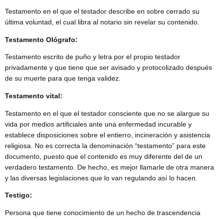
Testamento en el que el testador describe en sobre cerrado su
última voluntad, el cual libra al notario sin revelar su contenido.
Testamento Ológrafo:
Testamento escrito de puño y letra por el propio testador
privadamente y que tiene que ser avisado y protocolizado después
de su muerte para que tenga validez.
Testamento vital:
Testamento en el que el testador consciente que no se alargue su
vida por medios artificiales ante una enfermedad incurable y
establece disposiciones sobre el entierro, incineración y asistencia
religiosa. No es correcta la denominación “testamento” para este
documento, puesto que el contenido es muy diferente del de un
verdadero testamento. De hecho, es mejor llamarle de otra manera
y las diversas legislaciones que lo van regulando así lo hacen.
Testigo:
Persona que tiene conocimiento de un hecho de trascendencia