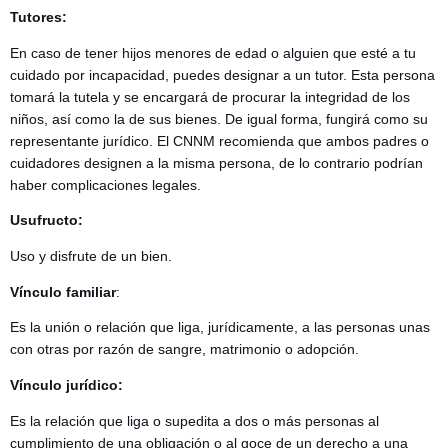
Tutores:
En caso de tener hijos menores de edad o alguien que esté a tu
cuidado por incapacidad, puedes designar a un tutor. Esta persona
tomará la tutela y se encargará de procurar la integridad de los
niños, así como la de sus bienes. De igual forma, fungirá como su
representante jurídico. El CNNM recomienda que ambos padres o
cuidadores designen a la misma persona, de lo contrario podrían
haber complicaciones legales.
Usufructo:
Uso y disfrute de un bien.
Vínculo familiar
:
Es la unión o relación que liga, jurídicamente, a las personas unas
con otras por razón de sangre, matrimonio o adopción.
Vínculo jurídico:
Es la relación que liga o supedita a dos o más personas al
cumplimiento de una obligación o al goce de un derecho a una