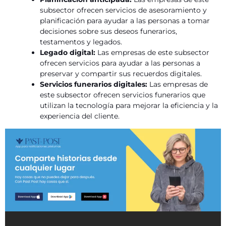
subsector ofrecen servicios de asesoramiento y
planificación para ayudar a las personas a tomar
decisiones sobre sus deseos funerarios,
testamentos y legados.
Legado digital:
Las empresas de este subsector
ofrecen servicios para ayudar a las personas a
preservar y compartir sus recuerdos digitales.
Servicios funerarios digitales:
Las empresas de
este subsector ofrecen servicios funerarios que
utilizan la tecnología para mejorar la eficiencia y la
experiencia del cliente.