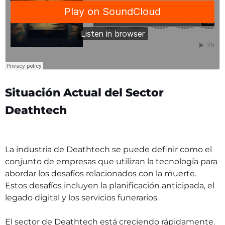
Situación Actual del Sector
Deathtech
La industria de Deathtech se puede definir como el
conjunto de empresas que utilizan la tecnología para
abordar los desafíos relacionados con la muerte.
Estos desafíos incluyen la planificación anticipada, el
legado digital y los servicios funerarios.
El sector de Deathtech está creciendo rápidamente.