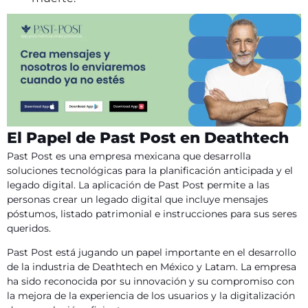
El Papel de Past Post en Deathtech
Past Post es una empresa mexicana que desarrolla
soluciones tecnológicas para la planificación anticipada y el
legado digital. La aplicación de Past Post permite a las
personas crear un legado digital que incluye mensajes
póstumos, listado patrimonial e instrucciones para sus seres
queridos.
Past Post está jugando un papel importante en el desarrollo
de la industria de Deathtech en México y Latam. La empresa
ha sido reconocida por su innovación y su compromiso con
la mejora de la experiencia de los usuarios y la digitalización