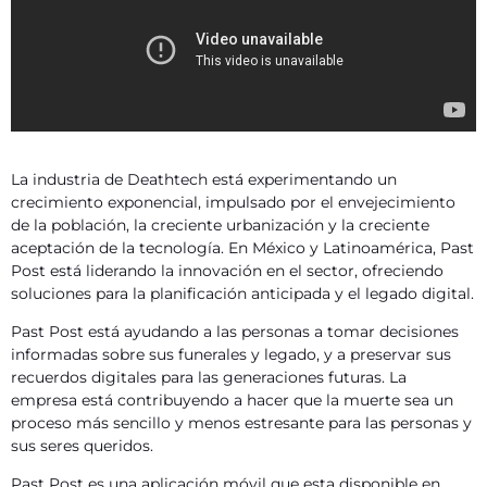
La industria de Deathtech está experimentando un
crecimiento exponencial, impulsado por el envejecimiento
de la población, la creciente urbanización y la creciente
aceptación de la tecnología. En México y Latinoamérica, Past
Post está liderando la innovación en el sector,
ofreciendo
soluciones para la planificación anticipada y el legado digital.
Past Post está ayudando a las personas a tomar decisiones
informadas sobre sus funerales y legado,
y a preservar sus
recuerdos digitales para las generaciones futuras.
La
empresa está contribuyendo a hacer que la muerte sea un
proceso más sencillo y menos estresante para las personas y
sus seres queridos.
Past Post es una aplicación móvil que esta disponible en