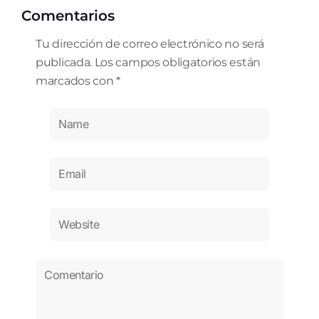
Comentarios
Tu dirección de correo electrónico no será
publicada. Los campos obligatorios están
marcados con *