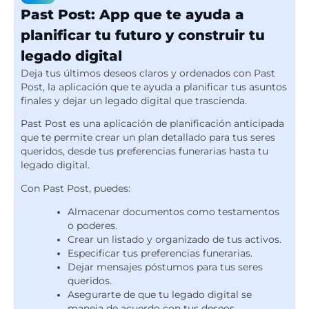
Past Post: App que te ayuda a
planificar tu futuro y construir tu
legado digital
Deja tus últimos deseos claros y ordenados con Past
Post, la aplicación que te ayuda a planificar tus asuntos
finales y dejar un legado digital que trascienda.
Past Post es una aplicación de planificación anticipada
que te permite crear un plan detallado para tus seres
queridos, desde tus preferencias funerarias hasta tu
legado digital.
Con Past Post, puedes:
Almacenar documentos como testamentos
o poderes.
Crear un listado y organizado de tus activos.
Especificar tus preferencias funerarias.
Dejar mensajes póstumos para tus seres
queridos.
Asegurarte de que tu legado digital se
maneja de acuerdo con tus deseos.