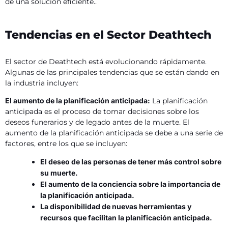
de una solución eficiente..
Tendencias en el Sector Deathtech
El sector de Deathtech está evolucionando rápidamente.
Algunas de las principales tendencias que se están dando en
la industria incluyen:
El aumento de la planificación anticipada:
La planificación
anticipada es el proceso de tomar decisiones sobre los
deseos funerarios y de legado antes de la muerte. El
aumento de la planificación anticipada se debe a una serie de
factores, entre los que se incluyen:
El deseo de las personas de tener más control sobre
su muerte.
El aumento de la conciencia sobre la importancia de
la planificación anticipada.
La disponibilidad de nuevas herramientas y
recursos que facilitan la planificación anticipada.