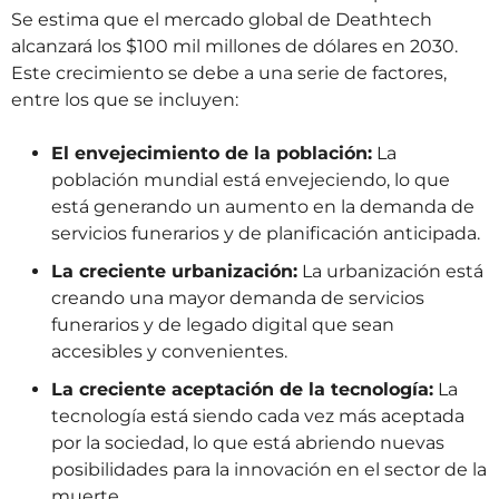
Se estima que el mercado global de Deathtech
alcanzará los $100 mil millones de dólares en 2030.
Este crecimiento se debe a una serie de factores,
entre los que se incluyen:
El envejecimiento de la población:
La
población mundial está envejeciendo, lo que
está generando un aumento en la demanda de
servicios funerarios y de planificación anticipada.
La creciente urbanización:
La urbanización está
creando una mayor demanda de servicios
funerarios y de legado digital que sean
accesibles y convenientes.
La creciente aceptación de la tecnología:
La
tecnología está siendo cada vez más aceptada
por la sociedad, lo que está abriendo nuevas
posibilidades para la innovación en el sector de la
muerte.