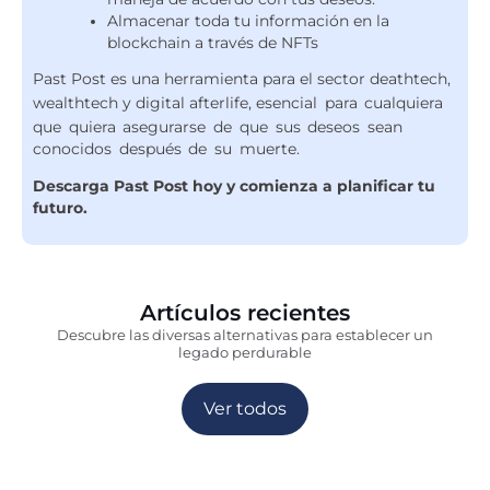
Almacenar toda tu información en la
blockchain a través de NFTs
Past Post es una herramienta para el sector deathtech,
wealthtech y digital afterlife,
esencial para cualquiera
que quiera asegurarse de que sus deseos sean
conocidos después de su muerte.
Descarga Past Post hoy y comienza a planificar tu
futuro.
Artículos recientes
Descubre las diversas alternativas para establecer un
legado perdurable
Ver todos