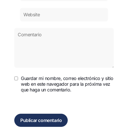
Guardar mi nombre, correo electrónico y sitio
web en este navegador para la próxima vez
que haga un comentario.