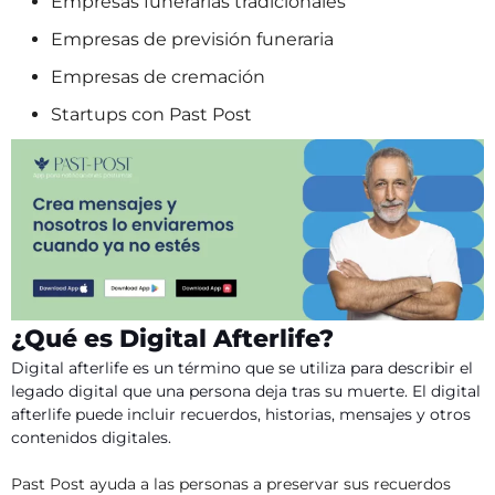
Empresas funerarias tradicionales
Empresas de previsión funeraria
Empresas de cremación
Startups con Past Post
¿Qué es Digital Afterlife?
Digital afterlife es un término que se utiliza para describir el
legado digital que una persona deja tras su muerte. El digital
afterlife puede incluir recuerdos, historias, mensajes y otros
contenidos digitales.
Past Post ayuda a las personas a preservar sus recuerdos