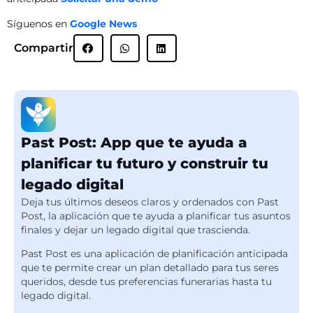
Síguenos en
Google News
Compartir
Past Post: App que te ayuda a
planificar tu futuro y construir tu
legado digital
Deja tus últimos deseos claros y ordenados con Past
Post, la aplicación que te ayuda a planificar tus asuntos
finales y dejar un legado digital que trascienda.
Past Post es una aplicación de planificación anticipada
que te permite crear un plan detallado para tus seres
queridos, desde tus preferencias funerarias hasta tu
legado digital.