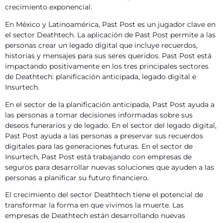
crecimiento exponencial.
En México y Latinoamérica, Past Post es un jugador clave en
el sector Deathtech. La aplicación de Past Post permite a las
personas crear un legado digital que incluye recuerdos,
historias y mensajes para sus seres queridos. Past Post está
impactando positivamente en los tres principales sectores
de Deathtech: planificación anticipada, legado digital e
Insurtech.
En el sector de la planificación anticipada, Past Post ayuda a
las personas a tomar decisiones informadas sobre sus
deseos funerarios y de legado. En el sector del legado digital,
Past Post ayuda a las personas a preservar sus recuerdos
digitales para las generaciones futuras. En el sector de
Insurtech, Past Post está trabajando con empresas de
seguros para desarrollar nuevas soluciones que ayuden a las
personas a planificar su futuro financiero.
El crecimiento del sector Deathtech tiene el potencial de
transformar la forma en que vivimos la muerte. Las
empresas de Deathtech están desarrollando nuevas