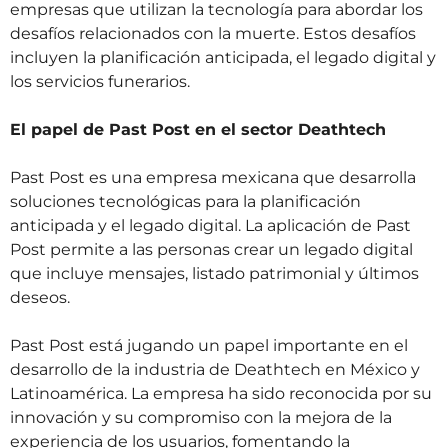
empresas que utilizan la tecnología para abordar los
desafíos relacionados con la muerte. Estos desafíos
incluyen la planificación anticipada, el legado digital y
los servicios funerarios.
El papel de Past Post en el sector Deathtech
Past Post es una empresa mexicana que desarrolla
soluciones tecnológicas para la planificación
anticipada y el legado digital. La aplicación de Past
Post permite a las personas crear un legado digital
que incluye mensajes, listado patrimonial y últimos
deseos.
Past Post está jugando un papel importante en el
desarrollo de la industria de Deathtech en México y
Latinoamérica. La empresa ha sido reconocida por su
innovación y su compromiso con la mejora de la
experiencia de los usuarios, fomentando la