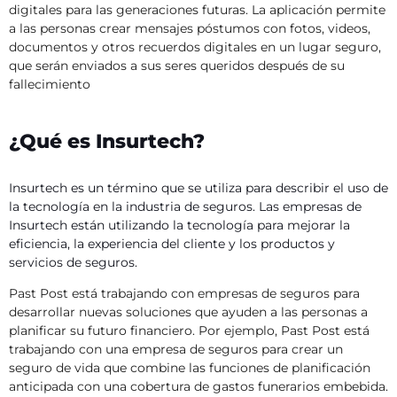
digitales para las generaciones futuras. La aplicación permite
a las personas crear mensajes póstumos con fotos, videos,
documentos y otros recuerdos digitales en un lugar seguro,
que serán enviados a sus seres queridos después de su
fallecimiento
¿Qué es Insurtech?
Insurtech es un término que se utiliza para describir el uso de
la tecnología en la industria de seguros. Las empresas de
Insurtech están utilizando la tecnología para mejorar la
eficiencia, la experiencia del cliente y los productos y
servicios de seguros.
Past Post está trabajando con empresas de seguros para
desarrollar nuevas soluciones que ayuden a las personas a
planificar su futuro financiero. Por ejemplo,
Past Post está
trabajando con una empresa de seguros para crear un
seguro de vida que combine las funciones de planificación
anticipada con una cobertura de gastos funerarios embebida.