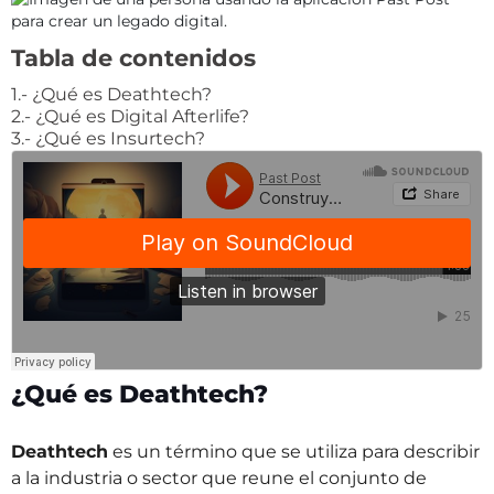
Tabla de contenidos
1.- ¿Qué es Deathtech?
2.- ¿Qué es Digital Afterlife?
3.- ¿Qué es Insurtech?
¿Qué es Deathtech?
Deathtech
es un término que se utiliza para describir
a la industria o sector que reune el conjunto de