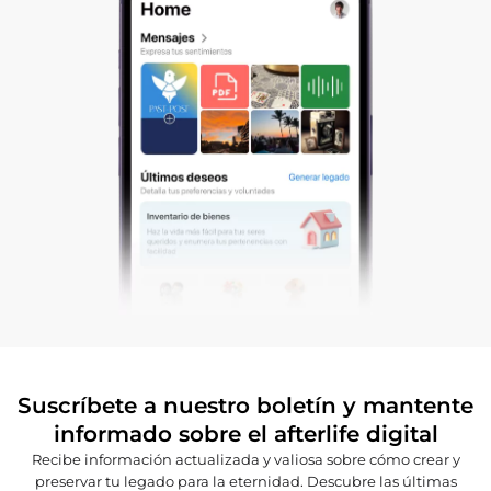
Suscríbete a nuestro boletín y mantente
informado sobre el afterlife digital
Recibe información actualizada y valiosa sobre cómo crear y
preservar tu legado para la eternidad. Descubre las últimas