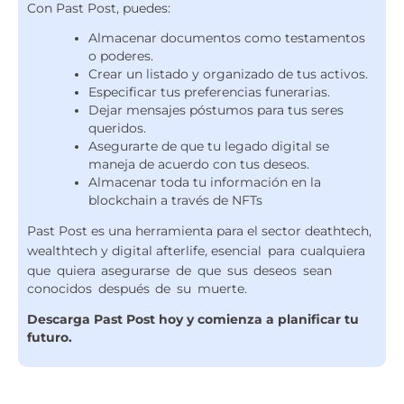
Con Past Post, puedes:
Almacenar documentos como testamentos
o poderes.
Crear un listado y organizado de tus activos.
Especificar tus preferencias funerarias.
Dejar mensajes póstumos para tus seres
queridos.
Asegurarte de que tu legado digital se
maneja de acuerdo con tus deseos.
Almacenar toda tu información en la
blockchain a través de NFTs
Past Post es una herramienta para el sector deathtech,
wealthtech y digital afterlife,
esencial para cualquiera
que quiera asegurarse de que sus deseos sean
conocidos después de su muerte.
Descarga Past Post hoy y comienza a planificar tu
futuro.