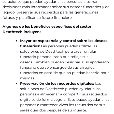
soluciones que pueden ayudar a las personas a tomar
decisiones más informadas sobre sus deseos funerarios y de
legado, preservar sus recuerdos para las generaciones
futuras y planificar su futuro financiero.
Algunos de los beneficios específicos del sector
Deathtech incluyen:
Mayor transparencia y control sobre los deseos
funerarios:
Las personas pueden utilizar las
soluciones de Deathtech para crear un plan
funerario personalizado que refleje sus
deseos. También pueden designar a un apoderado
funerario que se encargue de sus arreglos
funerarios en caso de que no puedan hacerlo por sí
mismas.
Preservación de los recuerdos digitales:
Las
soluciones de Deathtech pueden ayudar a las
personas a almacenar y compartir sus recuerdos
digitales de forma segura. Esto puede ayudar a las
personas a mantener vivos los recuerdos de sus
seres queridos después de su muerte.