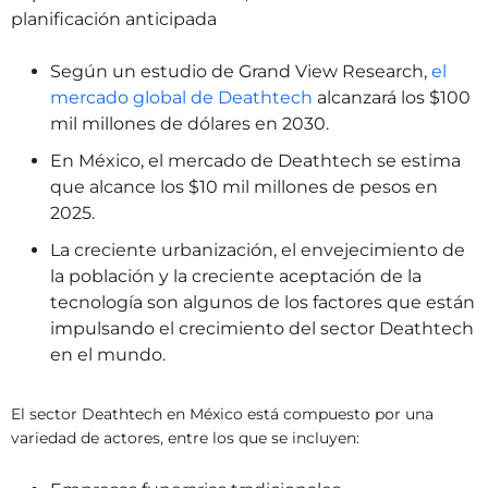
planificación anticipada
Según un estudio de Grand View Research,
el
mercado global de Deathtech
alcanzará los $100
mil millones de dólares en 2030.
En México, el mercado de Deathtech se estima
que alcance los $10 mil millones de pesos en
2025.
La creciente urbanización, el envejecimiento de
la población y la creciente aceptación de la
tecnología son algunos de los factores que están
impulsando el crecimiento del sector Deathtech
en el mundo.
El sector Deathtech en México está compuesto por una
variedad de actores,
entre los que se incluyen: