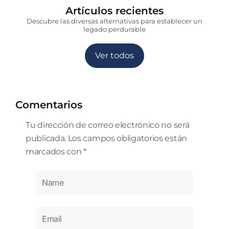
Artículos recientes
Descubre las diversas alternativas para establecer un
legado perdurable
Ver todos
Comentarios
Tu dirección de correo electrónico no será
publicada. Los campos obligatorios están
marcados con *