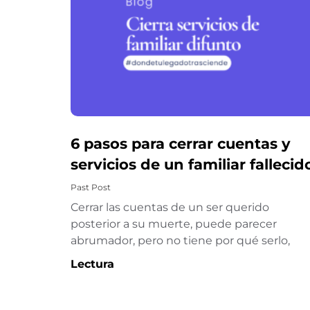
6 pasos para cerrar cuentas y
servicios de un familiar fallecid
Past Post
Cerrar las cuentas de un ser querido
posterior a su muerte, puede parecer
abrumador, pero no tiene por qué serlo,
Lectura