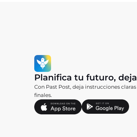
Planifica tu futuro, dej
Con Past Post, deja instrucciones claras
finales.