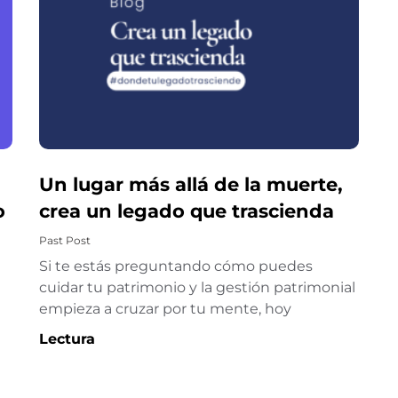
Un lugar más allá de la muerte,
o
crea un legado que trascienda
Past Post
Si te estás preguntando cómo puedes
cuidar tu patrimonio y la gestión patrimonial
empieza a cruzar por tu mente, hoy
Lectura