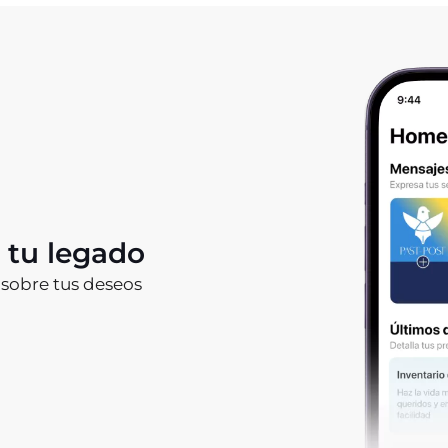
a tu legado
 sobre tus deseos